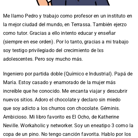
Me llamo Pedro y trabajo como profesor en un instituto en
la mejor ciudad del mundo, en Terrassa. También ejerzo
como tutor. Gracias a ello intento educar y enseñar
(siempre en ese orden). Por lo tanto, gracias a mi trabajo
soy testigo privilegiado del crecimiento de lxs
adolescentes. Pero soy mucho más.
Ingeniero por partida doble (Químico e Industrial). Papá de
María. Estoy casado y enamorado de la mujer más
increíble que he conocido. Me encanta viajar y descubrir
nuevos sitios. Adoro el chocolate y declaro sin miedo
que soy a
dicto a los churros con chocolate
. Géminis.
Ambicioso. Mi libro favorito es El Ocho, de Katherine
Neville. Workaholic y networker. Soy un eneatipo 3 como la
copa de un pino. No tengo canción favorita. Hablo por los